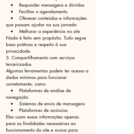
• Responder mensagens e dúvidas
• Facilitar o agendamento
• Oferecer conteúdos e informações
que possam ajudar na sua jornada
• Melhorar a experiência no site
Nada é feito sem propósito. Tudo segue
boas práticas e respeito à sua
privacidade.
3. Compartilhamento com serviços
terceirizados
Algumas ferramentas podem ter acesso a
dados mínimos para funcionar
corretamente, como:
• Plataformas de análise de
navegação
• Sistemas de envio de mensagens
• Plataformas de anúncios
Elas usam essas informações apenas
para as finalidades necessárias ao
funcionamento do site e nunca para