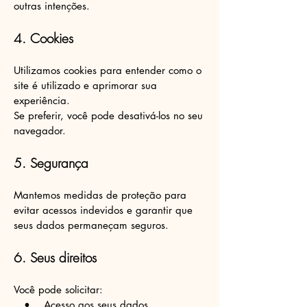
outras intenções.
4. Cookies
Utilizamos cookies para entender como o
site é utilizado e aprimorar sua
experiência.
Se preferir, você pode desativá-los no seu
navegador.
5. Segurança
Mantemos medidas de proteção para
evitar acessos indevidos e garantir que
seus dados permaneçam seguros.
6. Seus direitos
Você pode solicitar:
• Acesso aos seus dados