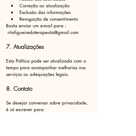
• Correção ou atualização
• Exclusão das informações
• Revogação de consentimento
Basta enviar um e-mail para :
ritafigueiredoterapeuta@gmail.com
7. Atualizações
Esta Política pode ser atualizada com o
tempo para acompanhar melhorias nos
serviços ou adequações legais.
8. Contato
Se desejar conversar sobre privacidade,
é só escrever para:
ritafigueiredoterapeuta@gmail.com
Rita Figueiredo