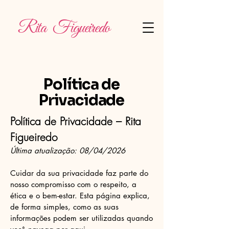
Rita Figueiredo
Política de
Privacidade
Política de Privacidade – Rita
Figueiredo
Última atualização: 08/04/2026
Cuidar da sua privacidade faz parte do
nosso compromisso com o respeito, a
ética e o bem-estar. Esta página explica,
de forma simples, como as suas
informações podem ser utilizadas quando