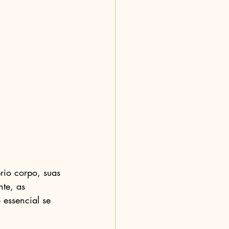
rio corpo, suas 
te, as 
essencial se 