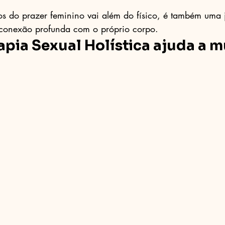
s do prazer feminino vai além do físico, é também uma 
conexão profunda com o próprio corpo.
pia Sexual Holística ajuda a m