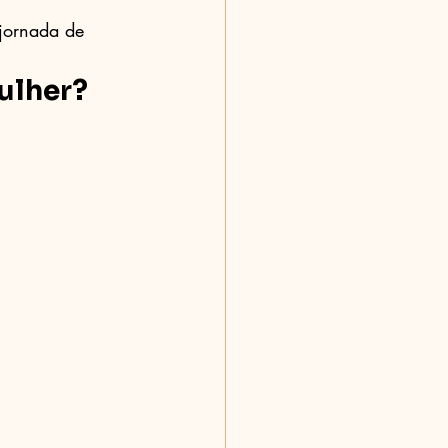
jornada de 
ulher?